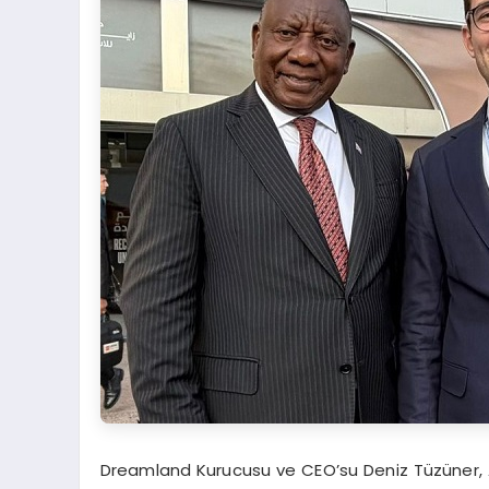
Dreamland Kurucusu ve CEO’su Deniz Tüzüner, 