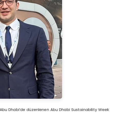
Abu Dhabi’de düzenlenen Abu Dhabi Sustainability Week