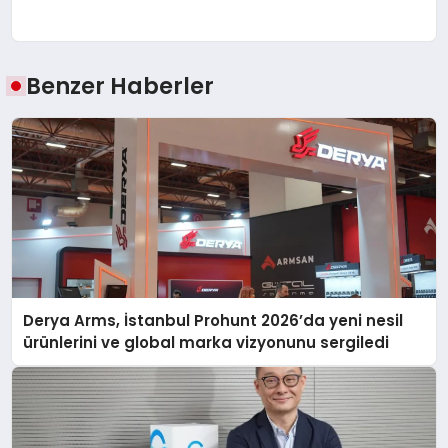
Benzer Haberler
Derya Arms, İstanbul Prohunt 2026’da yeni nesil
ürünlerini ve global marka vizyonunu sergiledi