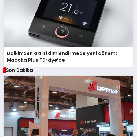
Daikin’den akıllı iklimlendirmede yeni dönem:
Madoka Plus Türkiye’de
Son Dakika