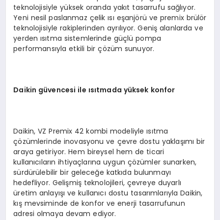
teknolojisiyle yüksek oranda yakıt tasarrufu sağlıyor.
Yeni nesil paslanmaz çelik ısı eşanjörü ve premix brülör
teknolojisiyle rakiplerinden ayrılıyor. Geniş alanlarda ve
yerden ısıtma sistemlerinde güçlü pompa
performansıyla etkili bir çözüm sunuyor.
Daikin güvencesi ile ısıtmada yüksek konfor
Daikin, VZ Premix 42 kombi modeliyle ısıtma
çözümlerinde inovasyonu ve çevre dostu yaklaşımı bir
araya getiriyor. Hem bireysel hem de ticari
kullanıcıların ihtiyaçlarına uygun çözümler sunarken,
sürdürülebilir bir geleceğe katkıda bulunmayı
hedefliyor. Gelişmiş teknolojileri, çevreye duyarlı
üretim anlayışı ve kullanıcı dostu tasarımlarıyla Daikin,
kış mevsiminde de konfor ve enerji tasarrufunun
adresi olmaya devam ediyor.