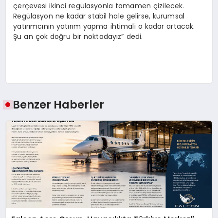
çerçevesi ikinci regülasyonla tamamen çizilecek.
Regülasyon ne kadar stabil hale gelirse, kurumsal
yatırımcının yatırım yapma ihtimali o kadar artacak.
Şu an çok doğru bir noktadayız” dedi.
Benzer Haberler