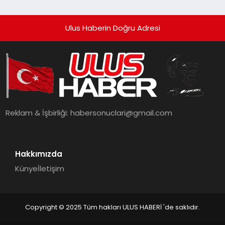
Ulus Haberin Doğru Adresi
Reklam & İşbirliği:
habersonuclari@gmail.com
Hakkımızda
Künye
İletişim
Copyright © 2025 Tüm hakları ULUS HABERİ 'de saklıdır.