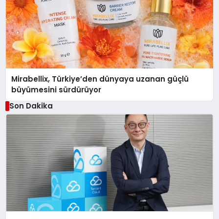
Mirabellix, Türkiye’den dünyaya uzanan güçlü
büyümesini sürdürüyor
Son Dakika