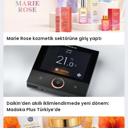
Marie Rose kozmetik sektörüne giriş yaptı
Daikin’den akıllı iklimlendirmede yeni dönem:
Madoka Plus Türkiye’de