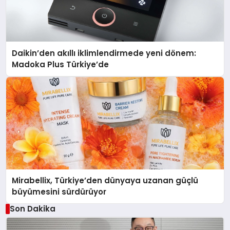
Daikin’den akıllı iklimlendirmede yeni dönem:
Madoka Plus Türkiye’de
Mirabellix, Türkiye’den dünyaya uzanan güçlü
büyümesini sürdürüyor
Son Dakika