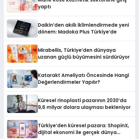
yaptı
Daikin’den akıllı iklimlendirmede yeni
dönem: Madoka Plus Türkiye’de
Mirabellix, Türkiye’den dünyaya
uzanan güçlü büyümesini sürdürüyor
Katarakt Ameliyatı Öncesinde Hangi
Değerlendirmeler Yapılır?
Küresel rinoplasti pazarının 2030’da
9,6 milyar dolara ulaşması bekleniyor
Türkiye’den küresel pazara: ShopinX,
dijital ekonomi ile gerçek dünya