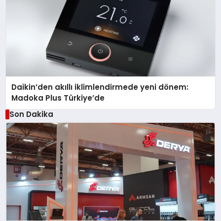
Daikin’den akıllı iklimlendirmede yeni dönem:
Madoka Plus Türkiye’de
Son Dakika