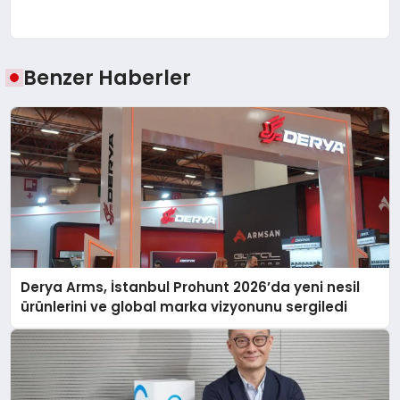
Benzer Haberler
Derya Arms, İstanbul Prohunt 2026’da yeni nesil
ürünlerini ve global marka vizyonunu sergiledi