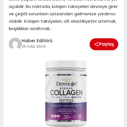
MAGAZIN
açabilir. Bu noktada, kolajen takviyeleri devreye girer
ve çeşitli sorunların üstesinden gelmenize yardımcı
SPOR
olabilir. Kolajen takviyeleri, cilt elastikiyetini artırmak,
kırışıklıkları azaltmak…
YAŞAM
Haber Editörü
Paylaş
26 Eylül 2024