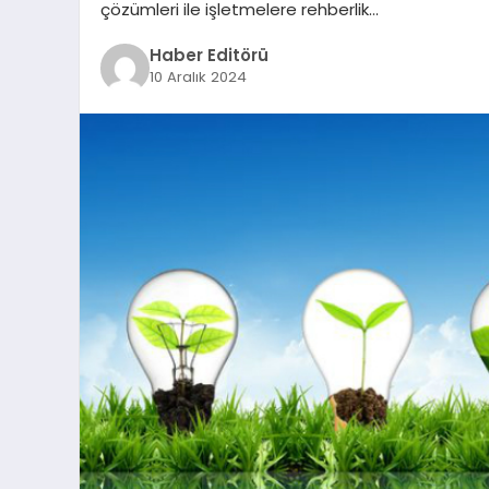
çözümleri ile işletmelere rehberlik…
Haber Editörü
10 Aralık 2024