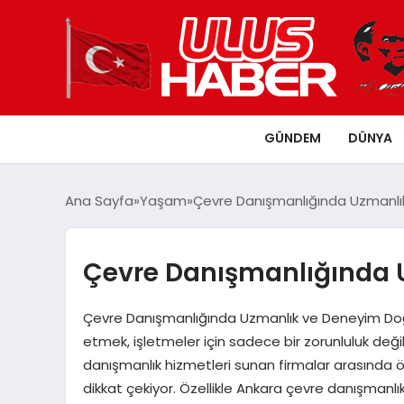
GÜNDEM
DÜNYA
Ana Sayfa
Yaşam
Çevre Danışmanlığında Uzmanlı
Çevre Danışmanlığında 
Çevre Danışmanlığında Uzmanlık ve Deneyim Doğal
etmek, işletmeler için sadece bir zorunluluk değ
danışmanlık hizmetleri sunan firmalar arasında öne
dikkat çekiyor. Özellikle Ankara çevre danışmanlık