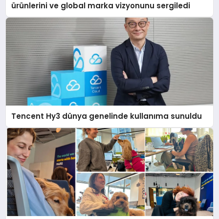
ürünlerini ve global marka vizyonunu sergiledi
Tencent Hy3 dünya genelinde kullanıma sunuldu