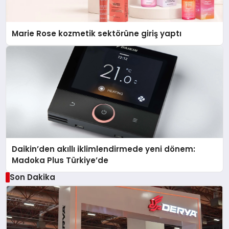
Marie Rose kozmetik sektörüne giriş yaptı
Daikin’den akıllı iklimlendirmede yeni dönem:
Madoka Plus Türkiye’de
Son Dakika