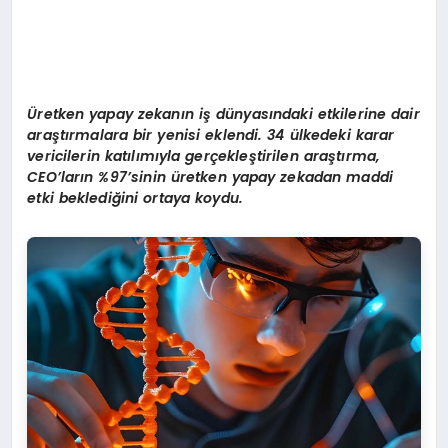
Üretken yapay zekanın iş dünyasındaki etkilerine dair
araştırmalara bir yenisi eklendi. 34 ülkedeki karar
vericilerin katılımıyla gerçekleştirilen araştırma,
CEO’ların %97’sinin üretken yapay zekadan maddi
etki beklediğini ortaya koydu.