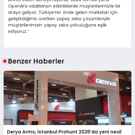
OpenAI’a odaklanan etkinliklerde müşterilerimizle bir
araya geliyor, Türkiye’nin önde gelen markaları için
geliştirdiğimiz üretken yapay zeka çözümleriyle
müşterilerimizin yapay zeka yolculuğuna eşlik
ediyoruz.”
Benzer Haberler
Derya Arms, İstanbul Prohunt 2026’da yeni nesil