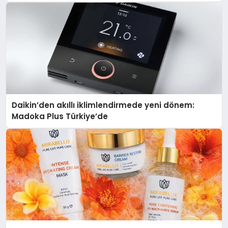
Daikin’den akıllı iklimlendirmede yeni dönem:
Madoka Plus Türkiye’de