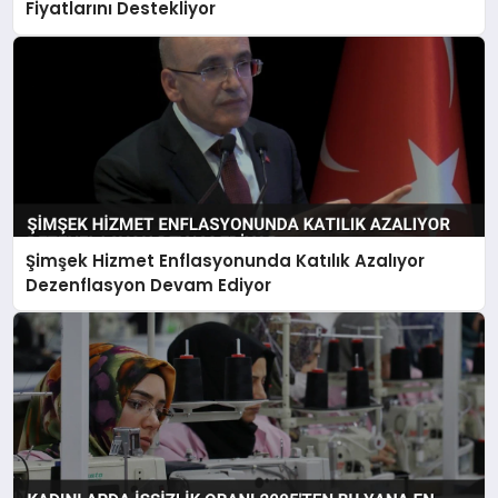
Fiyatlarını Destekliyor
Şimşek Hizmet Enflasyonunda Katılık Azalıyor
Dezenflasyon Devam Ediyor