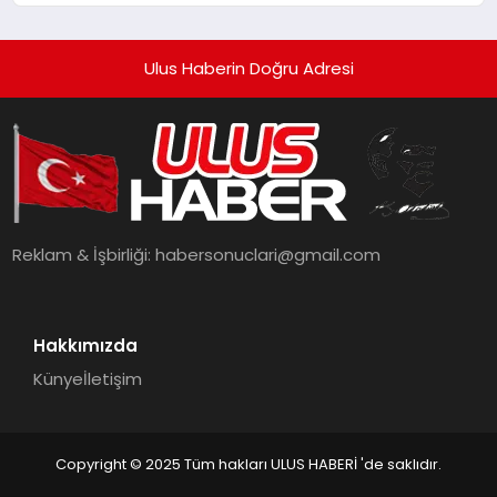
Ulus Haberin Doğru Adresi
Reklam & İşbirliği:
habersonuclari@gmail.com
Hakkımızda
Künye
İletişim
Copyright © 2025 Tüm hakları ULUS HABERİ 'de saklıdır.