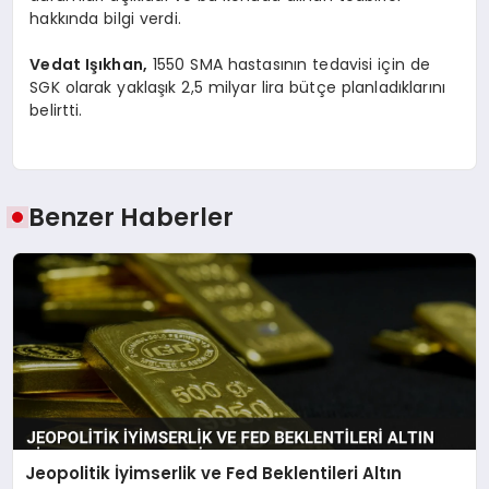
hakkında bilgi verdi.
Vedat Işıkhan,
1550 SMA hastasının tedavisi için de
SGK olarak yaklaşık 2,5 milyar lira bütçe planladıklarını
belirtti.
Benzer Haberler
Jeopolitik İyimserlik ve Fed Beklentileri Altın