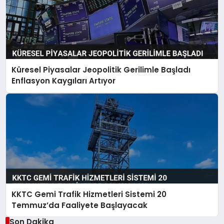
Küresel Piyasalar Jeopolitik Gerilimle Başladı
Enflasyon Kaygıları Artıyor
KKTC Gemi Trafik Hizmetleri Sistemi 20
Temmuz’da Faaliyete Başlayacak
Son Dakika