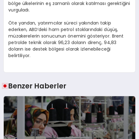
bölge ülkelerinin eş zamanlı olarak katılması gerektiğini
vurguladı.
Öte yandan, yatırımcılar süreci yakından takip
ederken, ABD’deki ham petrol stoklarındaki düşüş,
müzakerelerin sonucunun önemini gösteriyor. Brent
petrolde teknik olarak 96,23 doların direnç, 94,83
doların ise destek bölgesi olarak izlenebileceği
belirtiliyor.
Benzer Haberler