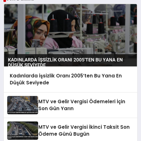
Kadınlarda İşsizlik Oranı 2005’ten Bu Yana En
Düşük Seviyede
MTV ve Gelir Vergisi Ödemeleri İçin
Son Gün Yarın
MTV ve Gelir Vergisi İkinci Taksit Son
Ödeme Günü Bugün