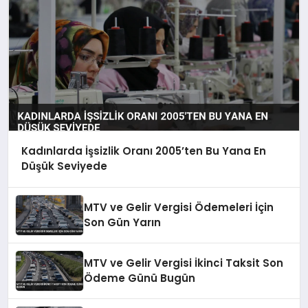
Kadınlarda İşsizlik Oranı 2005’ten Bu Yana En
Düşük Seviyede
MTV ve Gelir Vergisi Ödemeleri İçin
Son Gün Yarın
MTV ve Gelir Vergisi İkinci Taksit Son
Ödeme Günü Bugün