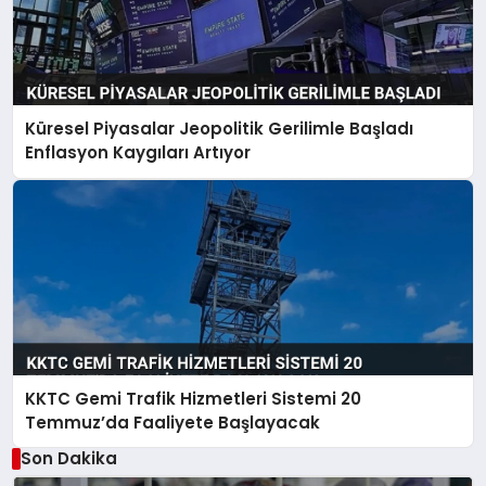
Küresel Piyasalar Jeopolitik Gerilimle Başladı
Enflasyon Kaygıları Artıyor
KKTC Gemi Trafik Hizmetleri Sistemi 20
Temmuz’da Faaliyete Başlayacak
Son Dakika