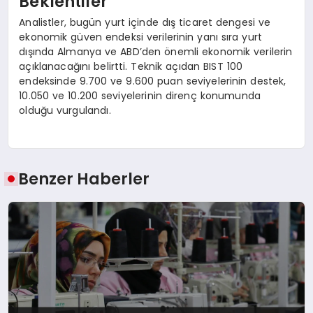
Beklentiler
Analistler, bugün yurt içinde dış ticaret dengesi ve
ekonomik güven endeksi verilerinin yanı sıra yurt
dışında Almanya ve ABD’den önemli ekonomik verilerin
açıklanacağını belirtti. Teknik açıdan BIST 100
endeksinde 9.700 ve 9.600 puan seviyelerinin destek,
10.050 ve 10.200 seviyelerinin direnç konumunda
olduğu vurgulandı.
Benzer Haberler