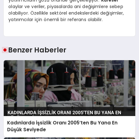
olaylar ve veriler, piyasalarda ani değişimlere sebep
olabiliyor. Özellikle sektörel endekslerdeki değişimler,
yatırımcılar için önemli bir referans olabilir.
Benzer Haberler
Kadınlarda İşsizlik Oranı 2005’ten Bu Yana En
Düşük Seviyede