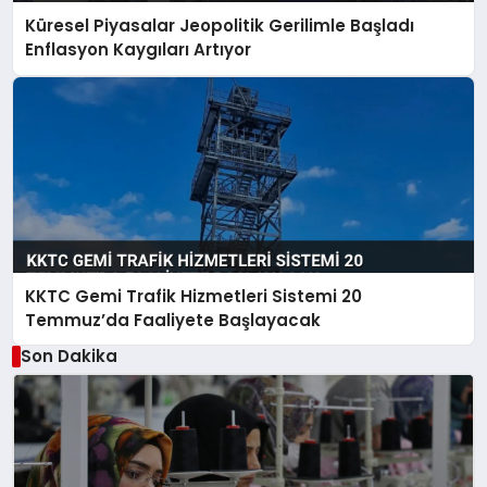
Küresel Piyasalar Jeopolitik Gerilimle Başladı
Enflasyon Kaygıları Artıyor
KKTC Gemi Trafik Hizmetleri Sistemi 20
Temmuz’da Faaliyete Başlayacak
Son Dakika