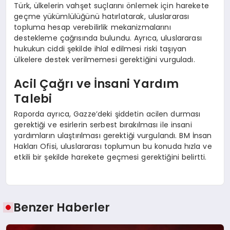
Türk, ülkelerin vahşet suçlarını önlemek için harekete
geçme yükümlülüğünü hatırlatarak, uluslararası
topluma hesap verebilirlik mekanizmalarını
destekleme çağrısında bulundu. Ayrıca, uluslararası
hukukun ciddi şekilde ihlal edilmesi riski taşıyan
ülkelere destek verilmemesi gerektiğini vurguladı.
Acil Çağrı ve İnsani Yardım
Talebi
Raporda ayrıca, Gazze’deki şiddetin acilen durması
gerektiği ve esirlerin serbest bırakılması ile insani
yardımların ulaştırılması gerektiği vurgulandı. BM İnsan
Hakları Ofisi, uluslararası toplumun bu konuda hızla ve
etkili bir şekilde harekete geçmesi gerektiğini belirtti.
Benzer Haberler