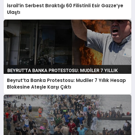
İsrail’in Serbest Bıraktığı 60 Filistinli Esir Gazze’ye
Ulaştı
Beyrut’ta Banka Protestosu: Mudiler 7 Yıllık Hesap
Blokesine Ateşle Karşı Çıktı