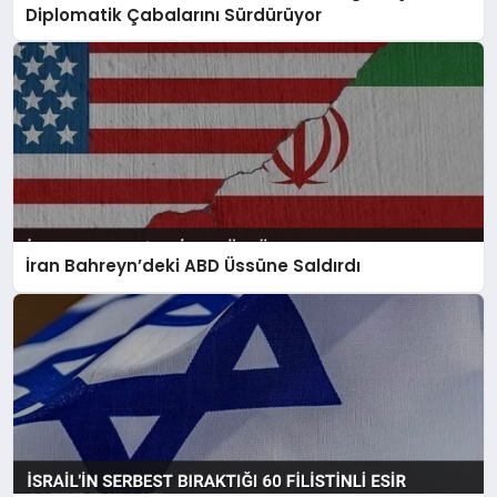
Diplomatik Çabalarını Sürdürüyor
İran Bahreyn’deki ABD Üssüne Saldırdı