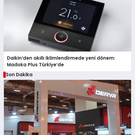
Daikin’den akıllı iklimlendirmede yeni dönem:
Madoka Plus Türkiye’de
Son Dakika