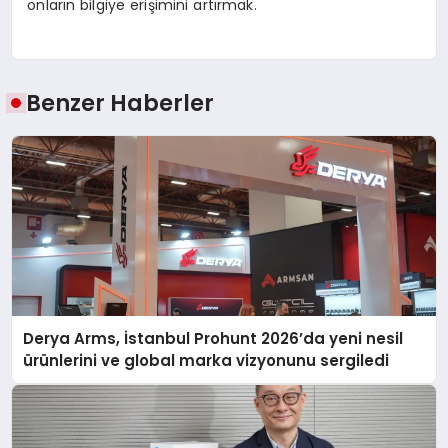
onların bilgiye erişimini artırmak.
Benzer Haberler
Derya Arms, İstanbul Prohunt 2026’da yeni nesil
ürünlerini ve global marka vizyonunu sergiledi