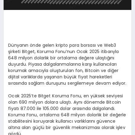
Dünyanın önde gelen kripto para borsası ve Web3
şirketi Bitget, Koruma Fonu’nun Ocak 2025 itibarıyla
648 milyon dolarlık bir ortalama değere ulaştığını
duyurdu. Piyasa dalgalanmalarına karşı kullanıcıları
korumak amacıyla oluşturulan fon, Bitcoin ve diğer
dijital varlıklarda yaşanan büyük fiyat hareketleri
sırasında sağlam duruşunu sergilemeye devam ediyor.
Ocak 2025’te Bitget Koruma Fonu, en yüksek seviyesi
olan 690 milyon dolara ulaştı. Aynı dönemde Bitcoin
fiyatı 87.000 ile 105.000 dolar arasında dalgalandı.
Koruma Fonu, ortalama 648 milyon dolarlık bir değerle
stabilitesini koruyarak kullanıcı varlıklarını güvence
altına alan güçlü bir güvenlik mekanizması olarak işlev
gördü.