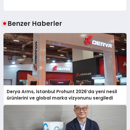
Benzer Haberler
Derya Arms, İstanbul Prohunt 2026’da yeni nesil
ürünlerini ve global marka vizyonunu sergiledi