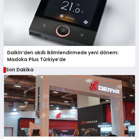
Daikin’den akıllı iklimlendirmede yeni dönem:
Madoka Plus Türkiye’de
Son Dakika