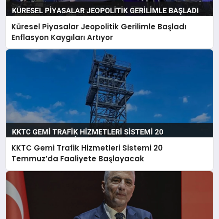
Küresel Piyasalar Jeopolitik Gerilimle Başladı
Enflasyon Kaygıları Artıyor
KKTC Gemi Trafik Hizmetleri Sistemi 20
Temmuz’da Faaliyete Başlayacak