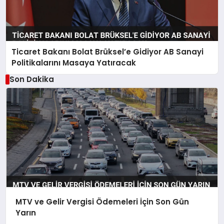
Ticaret Bakanı Bolat Brüksel’e Gidiyor AB Sanayi
Politikalarını Masaya Yatıracak
Son Dakika
MTV ve Gelir Vergisi Ödemeleri İçin Son Gün
Yarın