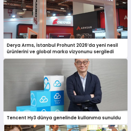
Derya Arms, İstanbul Prohunt 2026’da yeni nesil
ürünlerini ve global marka vizyonunu sergiledi
Tencent Hy3 dünya genelinde kullanıma sunuldu