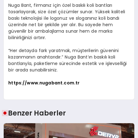
Nuga Bant, firmanız için özel baskılı koli bantları
tasarlayarak, size özel çözümler sunar. Yüksek kaliteli
baskı teknolojisi ile logonuz ve sloganınız koli bandı
üzerinde net bir şekilde yer alır. Bu sayede hem
güvenilir bir ambalajlama sunar hem de marka
bilinirliğinizi artırır.
“Her detayda fark yaratmak, müşterilerin güvenini
kazanmanın anahtarıdır.” Nuga Bant’ın baskılı koli
bantlarıyla, paketleme sürecinde estetik ve işlevselliği
bir arada sunabilirsiniz.
https://www.nugabant.com.tr
Benzer Haberler