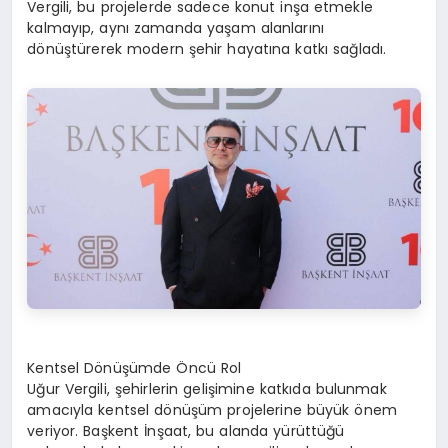
Vergili, bu projelerde sadece konut inşa etmekle
kalmayıp, aynı zamanda yaşam alanlarını
dönüştürerek modern şehir hayatına katkı sağladı.
Kentsel Dönüşümde Öncü Rol
Uğur Vergili, şehirlerin gelişimine katkıda bulunmak
amacıyla kentsel dönüşüm projelerine büyük önem
veriyor. Başkent İnşaat, bu alanda yürüttüğü