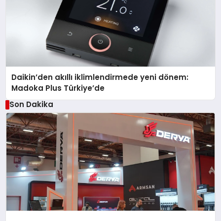
Daikin’den akıllı iklimlendirmede yeni dönem:
Madoka Plus Türkiye’de
Son Dakika