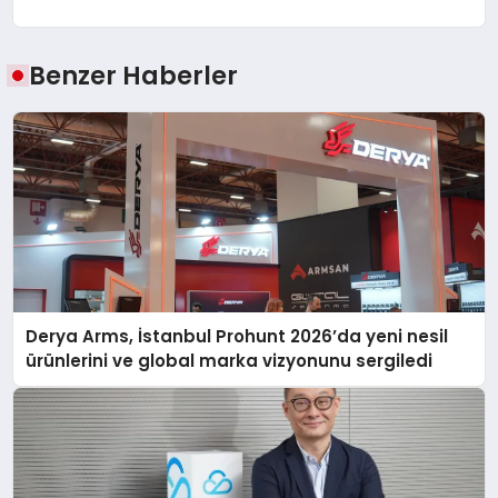
Benzer Haberler
Derya Arms, İstanbul Prohunt 2026’da yeni nesil
ürünlerini ve global marka vizyonunu sergiledi