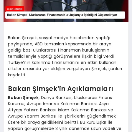
Bakan Şimşek, sosyal medya hesabından yaptığı
paylaşımda, ABD temasları kapsamında bir araya
geldiği bazı uluslararası finansman kuruluşlarının
temsilcileriyle yaptığı görüşmelere ilişkin bilgi verdi.
Türkiye’nin kalkınma finansmanını en etkin kullanan
ülkeler arasında yer aldığını vurgulayan Şimşek, şunları
kaydetti.
Bakan Şimşek’in Açıklamaları
Bakan Şimşek
, Dünya Bankası, Uluslararası Finans
Kurumu, Avrupa İmar ve Kalkınma Bankası, Asya
Altyapı Yatırım Bankası, İslam Kalkınma Bankası ve
Avrupa Yatırım Bankası ile işbirliklerini güçlendirmek
üzere bir araya geldiklerini belirtti. Bu kuruluşlar ile
yapılan görüşmelerde 3 yıllık dönemde uzun vadeli ve