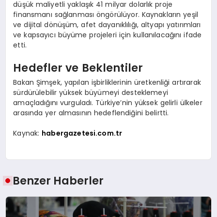
düşük maliyetli yaklaşık 41 milyar dolarlık proje
finansmanı sağlanması öngörülüyor. Kaynakların yeşil
ve dijital dönüşüm, afet dayanıklılığı, altyapı yatırımları
ve kapsayıcı büyüme projeleri için kullanılacağını ifade
etti.
Hedefler ve Beklentiler
Bakan Şimşek, yapılan işbirliklerinin üretkenliği artırarak
sürdürülebilir yüksek büyümeyi desteklemeyi
amaçladığını vurguladı. Türkiye’nin yüksek gelirli ülkeler
arasında yer almasının hedeflendiğini belirtti.
Kaynak:
habergazetesi.com.tr
Benzer Haberler