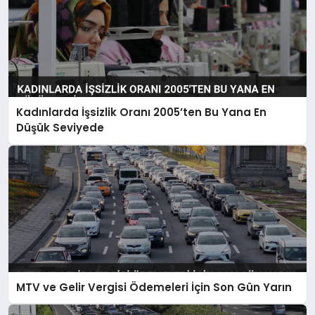
Kadınlarda İşsizlik Oranı 2005’ten Bu Yana En
Düşük Seviyede
MTV ve Gelir Vergisi Ödemeleri İçin Son Gün Yarın