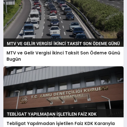
MTV ve Gelir Vergisi İkinci Taksit Son Ödeme Günü
Bugün
Tebligat Yapılmadan İşletilen Faiz KDK Kararıyla