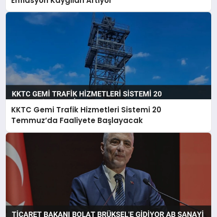
Enflasyon Kaygıları Artıyor
KKTC Gemi Trafik Hizmetleri Sistemi 20
Temmuz’da Faaliyete Başlayacak