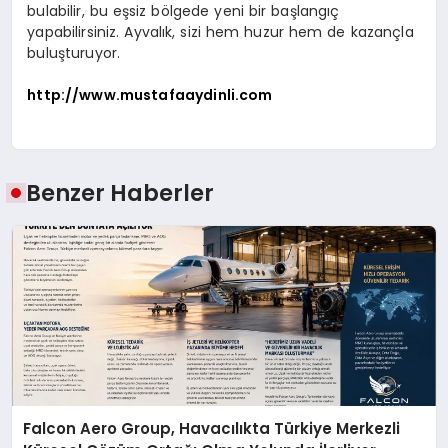
bulabilir, bu eşsiz bölgede yeni bir başlangıç
yapabilirsiniz. Ayvalık, sizi hem huzur hem de kazançla
buluşturuyor.
http://www.mustafaaydinli.com
Benzer Haberler
Falcon Aero Group, Havacılıkta Türkiye Merkezli