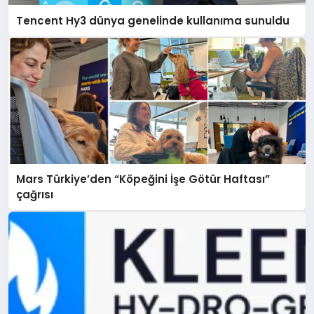
Tencent Hy3 dünya genelinde kullanıma sunuldu
Mars Türkiye’den “Köpeğini İşe Götür Haftası”
çağrısı