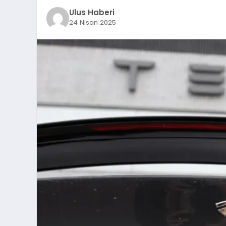
Ulus Haberi
24 Nisan 2025