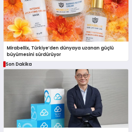
Mirabellix, Türkiye’den dünyaya uzanan güçlü
büyümesini sürdürüyor
Son Dakika