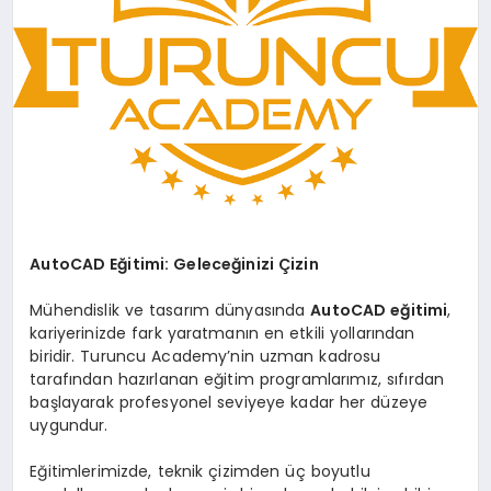
AutoCAD Eğitimi: Geleceğinizi Çizin
Mühendislik ve tasarım dünyasında
AutoCAD eğitimi
,
kariyerinizde fark yaratmanın en etkili yollarından
biridir. Turuncu Academy’nin uzman kadrosu
tarafından hazırlanan eğitim programlarımız, sıfırdan
başlayarak profesyonel seviyeye kadar her düzeye
uygundur.
Eğitimlerimizde, teknik çizimden üç boyutlu