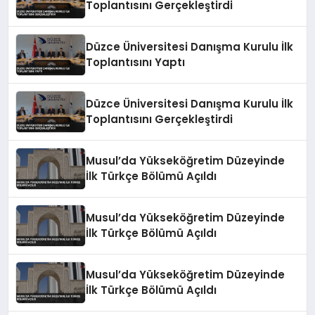
Toplantısını Gerçekleştirdi
Düzce Üniversitesi Danışma Kurulu İlk
Toplantısını Yaptı
Düzce Üniversitesi Danışma Kurulu İlk
Toplantısını Gerçekleştirdi
Musul’da Yükseköğretim Düzeyinde
İlk Türkçe Bölümü Açıldı
Musul’da Yükseköğretim Düzeyinde
İlk Türkçe Bölümü Açıldı
Musul’da Yükseköğretim Düzeyinde
İlk Türkçe Bölümü Açıldı