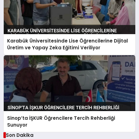
Karabük Üniversitesinde Lise Öğrencilerine Dijital
Üretim ve Yapay Zeka Eğitimi Veriliyor
Sinop’ta İŞKUR Öğrencilere Tercih Rehberliği
Sunuyor
Son Dakika