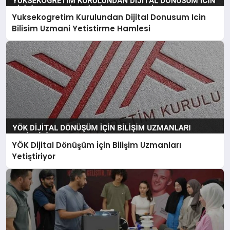
Yuksekogretim Kurulundan Dijital Donusum Icin
Bilisim Uzmani Yetistirme Hamlesi
YÖK Dijital Dönüşüm İçin Bilişim Uzmanları
Yetiştiriyor