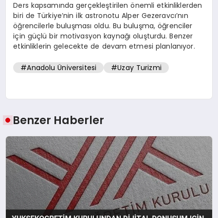
Ders kapsamında gerçekleştirilen önemli etkinliklerden
biri de Türkiye’nin ilk astronotu Alper Gezeravcı’nın
öğrencilerle buluşması oldu. Bu buluşma, öğrenciler
için güçlü bir motivasyon kaynağı oluşturdu. Benzer
etkinliklerin gelecekte de devam etmesi planlanıyor.
#Anadolu Üniversitesi
#Uzay Turizmi
Benzer Haberler