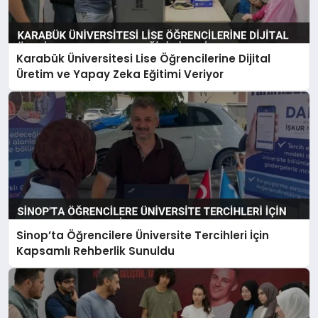
Karabük Üniversitesi Lise Öğrencilerine Dijital
Üretim ve Yapay Zeka Eğitimi Veriyor
Sinop’ta Öğrencilere Üniversite Tercihleri İçin
Kapsamlı Rehberlik Sunuldu