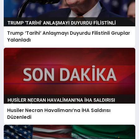
Trump ‘Tarihi’ Anlaşmayı Duyurdu Filistinli Gruplar
Yalanladı
Husiler Necran Havalimanı’na İHA Saldırısı
Düzenledi