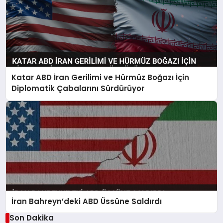
Katar ABD İran Gerilimi ve Hürmüz Boğazı İçin
Diplomatik Çabalarını Sürdürüyor
İran Bahreyn’deki ABD Üssüne Saldırdı
Son Dakika