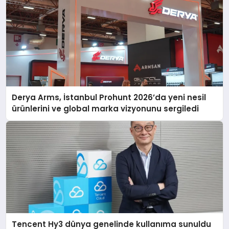
Derya Arms, İstanbul Prohunt 2026’da yeni nesil
ürünlerini ve global marka vizyonunu sergiledi
Tencent Hy3 dünya genelinde kullanıma sunuldu