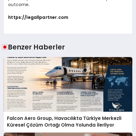
outcome.
https://legallpartner.com
Benzer Haberler
Falcon Aero Group, Havacılıkta Türkiye Merkezli
Küresel Çözüm Ortağı Olma Yolunda İlerliyor