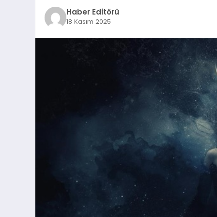
Haber Editörü
18 Kasım 2025