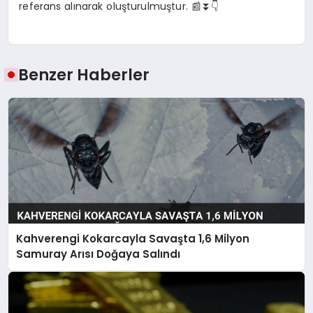
referans alınarak oluşturulmuştur. 📰⏬👇
Benzer Haberler
Kahverengi Kokarcayla Savaşta 1,6 Milyon
Samuray Arısı Doğaya Salındı