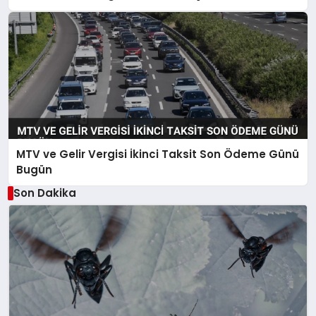
MTV ve Gelir Vergisi İkinci Taksit Son Ödeme Günü
Bugün
Son Dakika