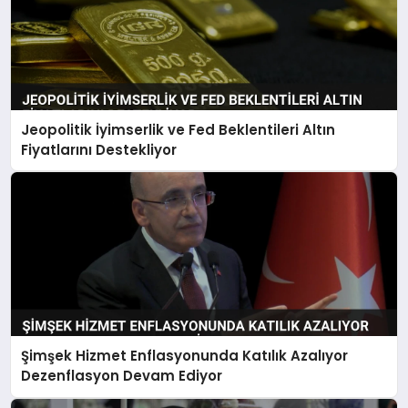
Jeopolitik İyimserlik ve Fed Beklentileri Altın
Fiyatlarını Destekliyor
Şimşek Hizmet Enflasyonunda Katılık Azalıyor
Dezenflasyon Devam Ediyor