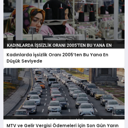
Kadınlarda İşsizlik Oranı 2005’ten Bu Yana En
Düşük Seviyede
MTV ve Gelir Vergisi Ödemeleri İçin Son Gün Yarın