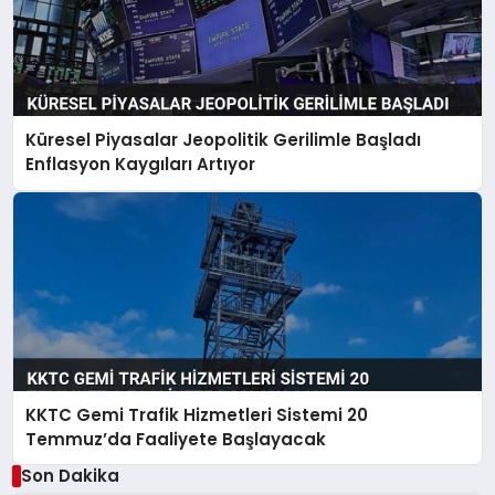
Küresel Piyasalar Jeopolitik Gerilimle Başladı
Enflasyon Kaygıları Artıyor
KKTC Gemi Trafik Hizmetleri Sistemi 20
Temmuz’da Faaliyete Başlayacak
Son Dakika