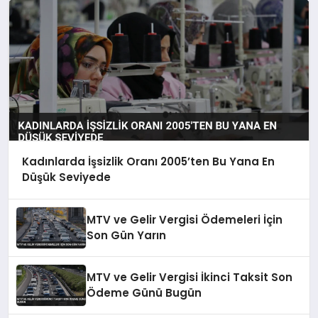
Kadınlarda İşsizlik Oranı 2005’ten Bu Yana En
Düşük Seviyede
MTV ve Gelir Vergisi Ödemeleri İçin
Son Gün Yarın
MTV ve Gelir Vergisi İkinci Taksit Son
Ödeme Günü Bugün