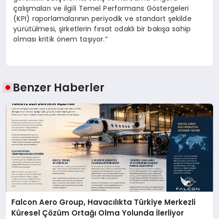
çalışmaları ve ilgili Temel Performans Göstergeleri
(KPI) raporlamalarının periyodik ve standart şekilde
yürütülmesi, şirketlerin fırsat odaklı bir bakışa sahip
olması kritik önem taşıyor.”
Benzer Haberler
Falcon Aero Group, Havacılıkta Türkiye Merkezli
Küresel Çözüm Ortağı Olma Yolunda İlerliyor