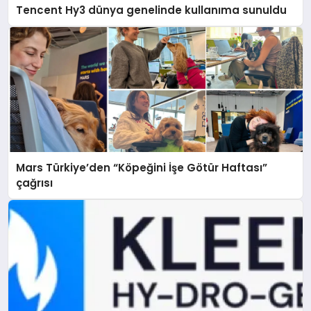
Tencent Hy3 dünya genelinde kullanıma sunuldu
Mars Türkiye’den “Köpeğini İşe Götür Haftası”
çağrısı