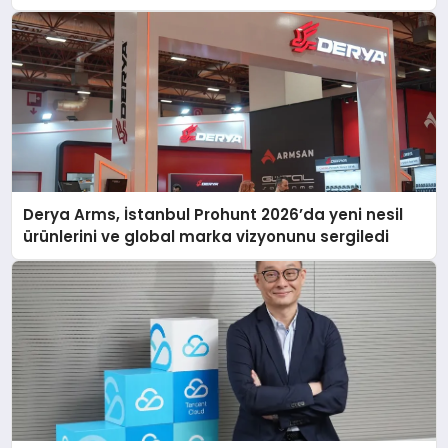
Derya Arms, İstanbul Prohunt 2026’da yeni nesil
ürünlerini ve global marka vizyonunu sergiledi