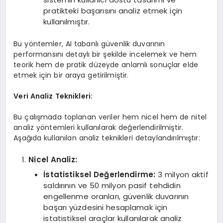
pratikteki başarısını analiz etmek için
kullanılmıştır.
Bu yöntemler, AI tabanlı güvenlik duvarının
performansını detaylı bir şekilde incelemek ve hem
teorik hem de pratik düzeyde anlamlı sonuçlar elde
etmek için bir araya getirilmiştir.
Veri Analiz Teknikleri:
Bu çalışmada toplanan veriler hem nicel hem de nitel
analiz yöntemleri kullanılarak değerlendirilmiştir.
Aşağıda kullanılan analiz teknikleri detaylandırılmıştır:
Nicel Analiz:
İstatistiksel Değerlendirme:
3 milyon aktif
saldırının ve 50 milyon pasif tehdidin
engellenme oranları, güvenlik duvarının
başarı yüzdesini hesaplamak için
istatistiksel araçlar kullanılarak analiz