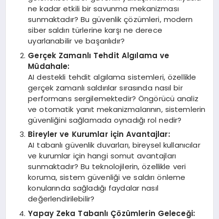
ne kadar etkili bir savunma mekanizması
sunmaktadır? Bu güvenlik çözümleri, modern
siber saldırı türlerine karşı ne derece
uyarlanabilir ve başarılıdır?
Gerçek Zamanlı Tehdit Algılama ve
Müdahale:
AI destekli tehdit algılama sistemleri, özellikle
gerçek zamanlı saldırılar sırasında nasıl bir
performans sergilemektedir? Öngörücü analiz
ve otomatik yanıt mekanizmalarının, sistemlerin
güvenliğini sağlamada oynadığı rol nedir?
Bireyler ve Kurumlar için Avantajlar:
AI tabanlı güvenlik duvarları, bireysel kullanıcılar
ve kurumlar için hangi somut avantajları
sunmaktadır? Bu teknolojilerin, özellikle veri
koruma, sistem güvenliği ve saldırı önleme
konularında sağladığı faydalar nasıl
değerlendirilebilir?
Yapay Zeka Tabanlı Çözümlerin Geleceği: