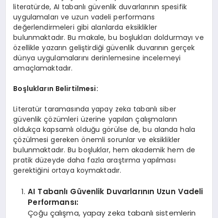
literatürde, AI tabanlı güvenlik duvarlarının spesifik
uygulamaları ve uzun vadeli performans
değerlendirmeleri gibi alanlarda eksiklikler
bulunmaktadır. Bu makale, bu boşlukları doldurmayı ve
özellikle yazarın geliştirdiği güvenlik duvarının gerçek
dünya uygulamalarını derinlemesine incelemeyi
amaçlamaktadır.
Boşlukların Belirtilmesi:
Literatür taramasında yapay zeka tabanlı siber
güvenlik çözümleri üzerine yapılan çalışmaların
oldukça kapsamlı olduğu görülse de, bu alanda hala
çözülmesi gereken önemli sorunlar ve eksiklikler
bulunmaktadır. Bu boşluklar, hem akademik hem de
pratik düzeyde daha fazla araştırma yapılması
gerektiğini ortaya koymaktadır.
AI Tabanlı Güvenlik Duvarlarının Uzun Vadeli
Performansı:
Çoğu çalışma, yapay zeka tabanlı sistemlerin