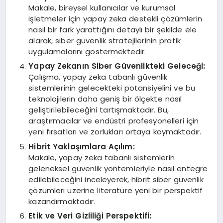
Makale, bireysel kullanıcılar ve kurumsal
işletmeler için yapay zeka destekli çözümlerin
nasıl bir fark yarattığını detaylı bir şekilde ele
alarak, siber güvenlik stratejilerinin pratik
uygulamalarını göstermektedir.
Yapay Zekanın Siber Güvenlikteki Geleceği:
Çalışma, yapay zeka tabanlı güvenlik
sistemlerinin gelecekteki potansiyelini ve bu
teknolojilerin daha geniş bir ölçekte nasıl
geliştirilebileceğini tartışmaktadır. Bu,
araştırmacılar ve endüstri profesyonelleri için
yeni fırsatları ve zorlukları ortaya koymaktadır.
Hibrit Yaklaşımlara Açılım:
Makale, yapay zeka tabanlı sistemlerin
geleneksel güvenlik yöntemleriyle nasıl entegre
edilebileceğini inceleyerek, hibrit siber güvenlik
çözümleri üzerine literatüre yeni bir perspektif
kazandırmaktadır.
Etik ve Veri Gizliliği Perspektifi: