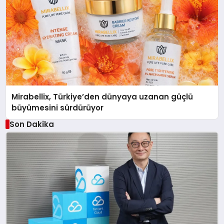
Mirabellix, Türkiye’den dünyaya uzanan güçlü
büyümesini sürdürüyor
Son Dakika