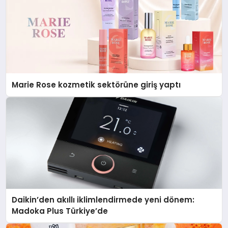
Marie Rose kozmetik sektörüne giriş yaptı
Daikin’den akıllı iklimlendirmede yeni dönem:
Madoka Plus Türkiye’de