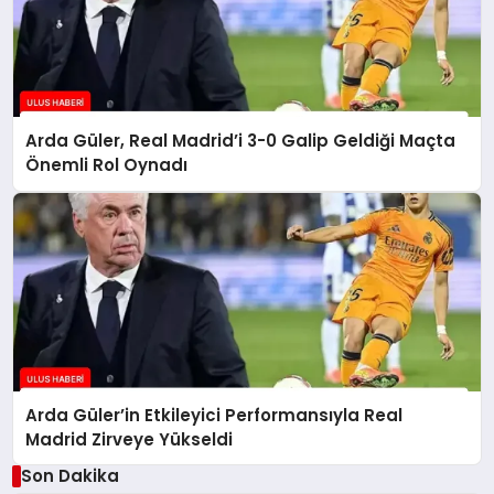
Arda Güler, Real Madrid’i 3-0 Galip Geldiği Maçta
Önemli Rol Oynadı
Arda Güler’in Etkileyici Performansıyla Real
Madrid Zirveye Yükseldi
Son Dakika