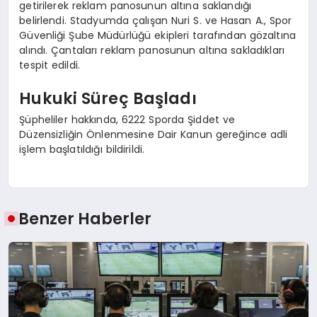
getirilerek reklam panosunun altına saklandığı
belirlendi. Stadyumda çalışan Nuri S. ve Hasan A., Spor
Güvenliği Şube Müdürlüğü ekipleri tarafından gözaltına
alındı. Çantaları reklam panosunun altına sakladıkları
tespit edildi.
Hukuki Süreç Başladı
Şüpheliler hakkında, 6222 Sporda Şiddet ve
Düzensizliğin Önlenmesine Dair Kanun gereğince adli
işlem başlatıldığı bildirildi.
Benzer Haberler