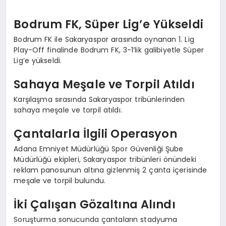
Bodrum FK, Süper Lig’e Yükseldi
Bodrum FK ile Sakaryaspor arasında oynanan 1. Lig
Play-Off finalinde Bodrum FK, 3-1’lik galibiyetle Süper
Lig’e yükseldi.
Sahaya Meşale ve Torpil Atıldı
Karşılaşma sırasında Sakaryaspor tribünlerinden
sahaya meşale ve torpil atıldı.
Çantalarla İlgili Operasyon
Adana Emniyet Müdürlüğü Spor Güvenliği Şube
Müdürlüğü ekipleri, Sakaryaspor tribünleri önündeki
reklam panosunun altına gizlenmiş 2 çanta içerisinde
meşale ve torpil bulundu.
İki Çalışan Gözaltına Alındı
Soruşturma sonucunda çantaların stadyuma