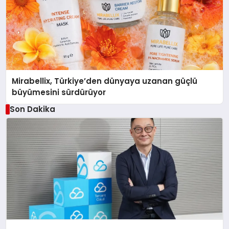
Mirabellix, Türkiye’den dünyaya uzanan güçlü
büyümesini sürdürüyor
Son Dakika