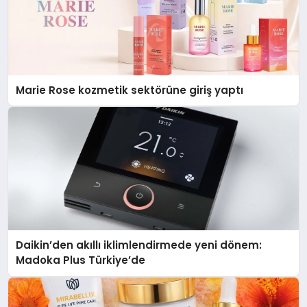
Marie Rose kozmetik sektörüne giriş yaptı
Daikin’den akıllı iklimlendirmede yeni dönem:
Madoka Plus Türkiye’de