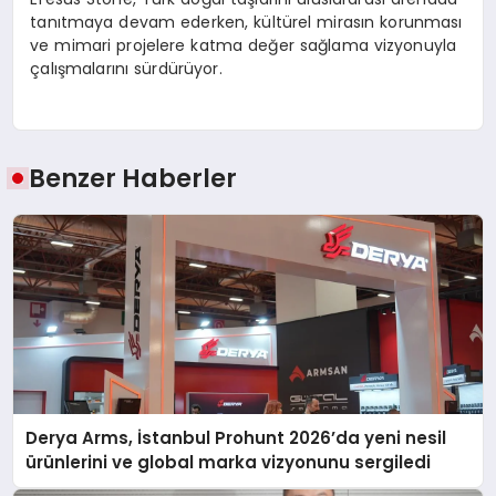
tanıtmaya devam ederken, kültürel mirasın korunması
ve mimari projelere katma değer sağlama vizyonuyla
çalışmalarını sürdürüyor.
Benzer Haberler
Derya Arms, İstanbul Prohunt 2026’da yeni nesil
ürünlerini ve global marka vizyonunu sergiledi