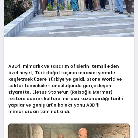
ABD’li mimarlık ve tasarım ofislerini temsil eden
özel heyet, Türk doğal taşının mirasını yerinde
keşfetmek üzere Türkiye’ye geldi. Stone World ve
sektör temsilcileri öncülüğünde gerçekleşen
ziyarette, Efesus Stone’un (Reisoğlu Mermer)
restore ederek kültürel mirasa kazandırdığı tarihi
yapılar ve geniş ürün koleksiyonu ABD’li
mimarlardan tam not aldı.