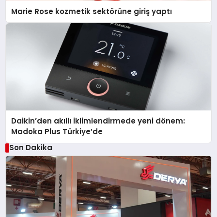
Marie Rose kozmetik sektörüne giriş yaptı
Daikin’den akıllı iklimlendirmede yeni dönem:
Madoka Plus Türkiye’de
Son Dakika