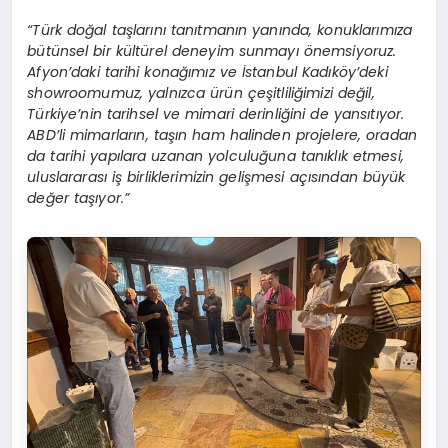
“Türk doğal taşlarını tanıtmanın yanında, konuklarımıza
bütünsel bir kültürel deneyim sunmayı önemsiyoruz.
Afyon’daki tarihi konağımız ve İstanbul Kadıköy’deki
showroomumuz, yalnızca ürün çeşitliliğimizi değil,
Türkiye’nin tarihsel ve mimari derinliğini de yansıtıyor.
ABD’li mimarların, taşın ham halinden projelere, oradan
da tarihi yapılara uzanan yolculuğuna tanıklık etmesi,
uluslararası iş birliklerimizin gelişmesi açısından büyük
değer taşıyor.”