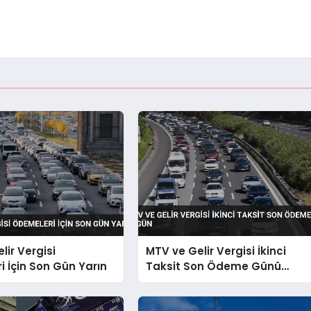
lir Vergisi
MTV ve Gelir Vergisi İkinci
 İçin Son Gün Yarın
Taksit Son Ödeme Günü
Bugün