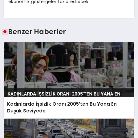
ekonomik göstergeler takip edilecek.
Benzer Haberler
Kadınlarda İşsizlik Oranı 2005’ten Bu Yana En
Düşük Seviyede