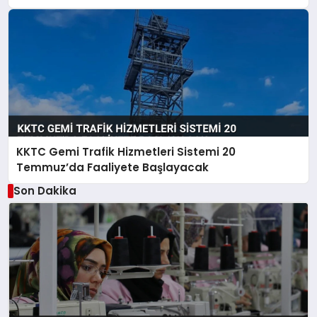
KKTC Gemi Trafik Hizmetleri Sistemi 20
Temmuz’da Faaliyete Başlayacak
Son Dakika