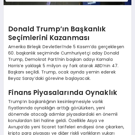
Donald Trump’ın Başkanlık
Seçimlerini Kazanması
Amerika Birleşik Devletleri’nde 5 Kasım’da gerçekleşen
60. başkanlık seçiminde Cumhuriyetçi aday Donald
Trump, Demokrat Parti’nin başkan adayı Kamala
Harris’e yaklaşık 5 milyon oy fark atarak ABD’nin 47.
Başkanı seçildi. Trump, ocak ayında yemin ederek
Beyaz Saray’daki görevine başlayacak.
Finans Piyasalarında Oynaklık
Trump’ın başkanlığının kesinleşmesiyle varlık
fiyatlarında oynaklığın arttığı görülürken, yeni
dönemde atacağı adımlar piyasalardaki en önemli
konulardan biri haline geldi. Özellikle Asya ve
Avrupa’da yeni ticaret tarifeleri endişesi öne çıkarken,
kripto para piyasası ve diğer riskli varlıkların yukarı