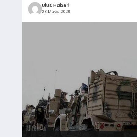
Ulus Haberi
28 Mayıs 2026