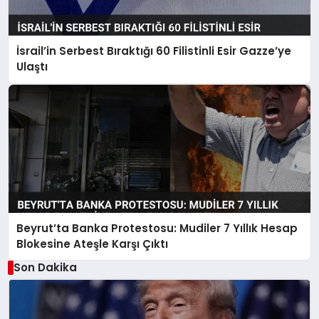
İsrail’in Serbest Bıraktığı 60 Filistinli Esir Gazze’ye
Ulaştı
Beyrut’ta Banka Protestosu: Mudiler 7 Yıllık Hesap
Blokesine Ateşle Karşı Çıktı
Son Dakika