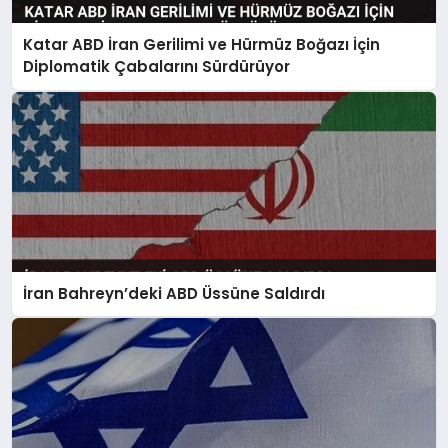
Katar ABD İran Gerilimi ve Hürmüz Boğazı İçin
Diplomatik Çabalarını Sürdürüyor
İran Bahreyn’deki ABD Üssüne Saldırdı