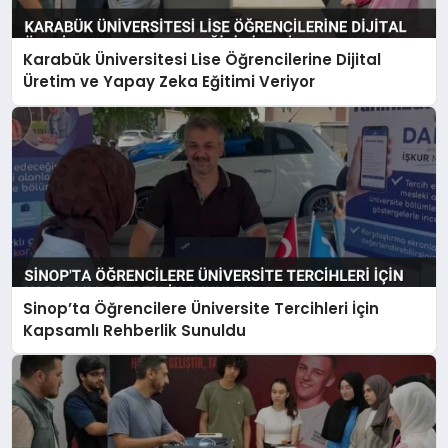
Karabük Üniversitesi Lise Öğrencilerine Dijital
Üretim ve Yapay Zeka Eğitimi Veriyor
Sinop’ta Öğrencilere Üniversite Tercihleri İçin
Kapsamlı Rehberlik Sunuldu