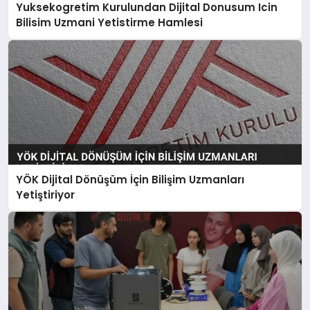
Yuksekogretim Kurulundan Dijital Donusum Icin
Bilisim Uzmani Yetistirme Hamlesi
YÖK Dijital Dönüşüm İçin Bilişim Uzmanları
Yetiştiriyor