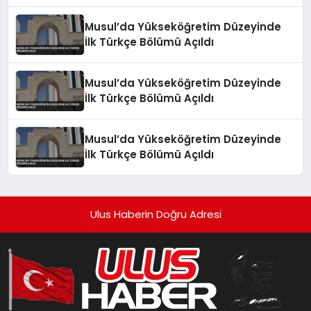
Musul’da Yükseköğretim Düzeyinde
İlk Türkçe Bölümü Açıldı
Musul’da Yükseköğretim Düzeyinde
İlk Türkçe Bölümü Açıldı
Musul’da Yükseköğretim Düzeyinde
İlk Türkçe Bölümü Açıldı
Ulus Haberin Doğru Adresi