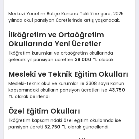
Merkezi Yönetim Bütçe Kanunu Teklifi’ne göre, 2025
yılında okul pansiyon ücretlerinde artış yaşanacak.
İlköğretim ve Ortaöğretim
Okullarında Yeni Ücretler
İlköğretim kurumları ve ortaöğretim okullarında
gelecek yıl pansiyon ücretleri
39.000 TL
olacak.
Mesleki ve Teknik Eğitim Okulları
Mesleki-teknik okul ve kurumlar ile 3308 sayılı Kanun
kapsamındaki okulların pansiyon ücretleri ise
43.750
TL
olarak belirlendi.
Özel Eğitim Okulları
İlköğretim kapsamındaki özel eğitim okullarında ise
pansiyon ücreti
52.750 TL
olarak güncellendi.