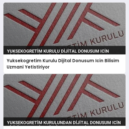
Yuksekogretim Kurulu Dijital Donusum Icin Bilisim
Uzmani Yetistiriyor