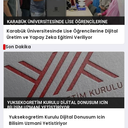
Karabük Üniversitesinde Lise Öğrencilerine Dijital
Üretim ve Yapay Zeka Eğitimi Veriliyor
Son Dakika
Yuksekogretim Kurulu Dijital Donusum Icin
Bilisim Uzmani Yetistiriyor