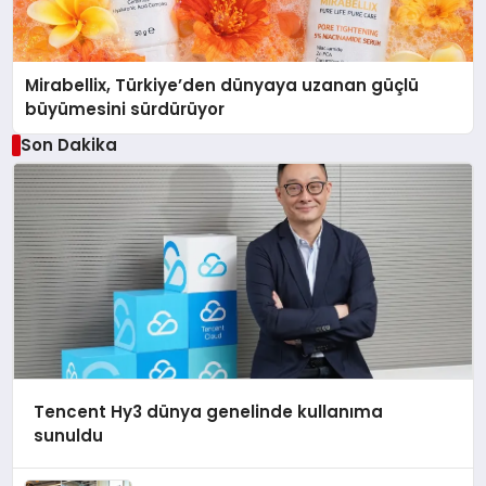
Mirabellix, Türkiye’den dünyaya uzanan güçlü
büyümesini sürdürüyor
Son Dakika
Tencent Hy3 dünya genelinde kullanıma
sunuldu