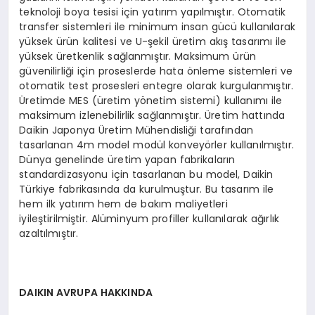
teknoloji boya tesisi için yatırım yapılmıştır. Otomatik
transfer sistemleri ile minimum insan gücü kullanılarak
yüksek ürün kalitesi ve U-şekil üretim akış tasarımı ile
yüksek üretkenlik sağlanmıştır. Maksimum ürün
güvenilirliği için proseslerde hata önleme sistemleri ve
otomatik test prosesleri entegre olarak kurgulanmıştır.
Üretimde MES (üretim yönetim sistemi) kullanımı ile
maksimum izlenebilirlik sağlanmıştır. Üretim hattında
Daikin Japonya Üretim Mühendisliği tarafından
tasarlanan 4m model modül konveyörler kullanılmıştır.
Dünya genelinde üretim yapan fabrikaların
standardizasyonu için tasarlanan bu model, Daikin
Türkiye fabrikasında da kurulmuştur. Bu tasarım ile
hem ilk yatırım hem de bakım maliyetleri
iyileştirilmiştir. Alüminyum profiller kullanılarak ağırlık
azaltılmıştır.
DAIKIN AVRUPA HAKKINDA