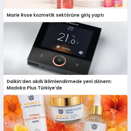
Marie Rose kozmetik sektörüne giriş yaptı
Daikin’den akıllı iklimlendirmede yeni dönem:
Madoka Plus Türkiye’de