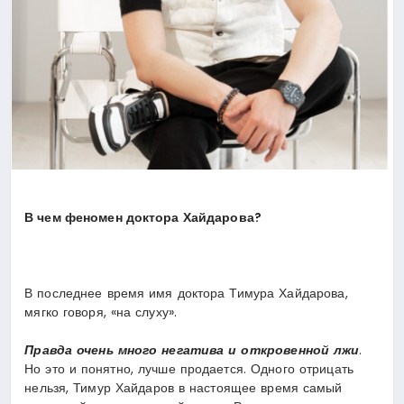
В чем феномен доктора Хайдарова?
В последнее время имя доктора Тимура Хайдарова,
мягко говоря, «на слуху».
Правда очень много негатива и откровенной лжи
.
Но это и понятно, лучше продается. Одного отрицать
нельзя, Тимур Хайдаров в настоящее время самый