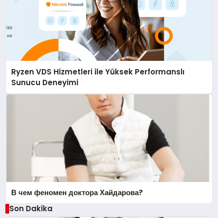
Ryzen VDS Hizmetleri ile Yüksek Performanslı
Sunucu Deneyimi
В чем феномен доктора Хайдарова?
Son Dakika