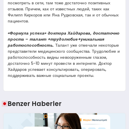
посмотреть в сети, там тоже достаточно позитивных
отзывов. Причем, как от известных людей, таких как
Филипп Киркоров или Яна Рудковская, так и от обычных
пациентов.
«Формула успеха» доктора Хайдарова, достаточно
проста – талант +трудолюбие+уникальная
работоспособность.
Талант уже отмечали некоторые
представители медицинского сообщества. Трудолюбие и
работоспособность видны невооруженным глазом,
достаточно 5-10 минут провести в интернете. Доктор
Хайдаров успевает консультировать, оперировать,
поддерживать важные социальные проекты.
Benzer Haberler